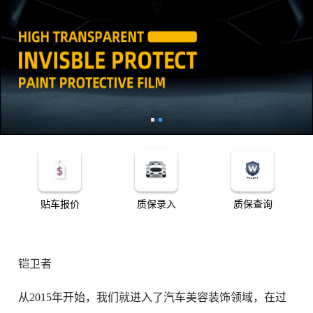
贴车报价
质保录入
质保查询
铠卫者
从2015年开始，我们就进入了汽车美容装饰领域，在过